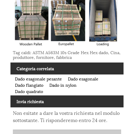
Tag caldi: ASTM A563M 10s Grade Hex Hex dado, Cina,
produttore, fornitore, fabbrica
Categoria correlata
Dado esagonale pesante
Dado esagonale
Dado flangiato
Dado in nylon
Dado quadrato
Invia richiesta
Non esitate a dare la vostra richiesta nel modulo
sottostante. Ti risponderemo entro 24 ore.