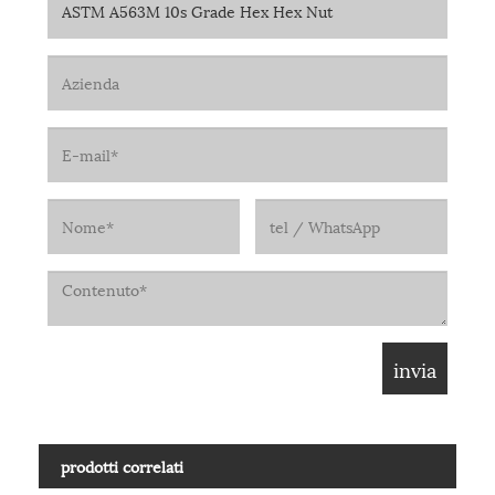
prodotti correlati