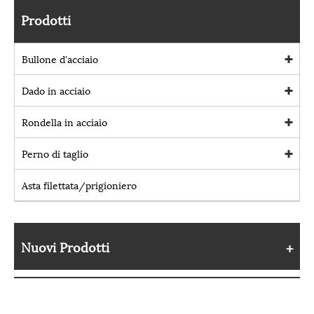
Prodotti
Bullone d'acciaio
Dado in acciaio
Rondella in acciaio
Perno di taglio
Asta filettata/prigioniero
Nuovi Prodotti